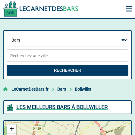
RECHERCHER
LeCarnetDesBars.fr
Bars
Bollwiller
LES MEILLEURS BARS À BOLLWILLER
+